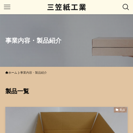
事業内容・製品紹介
ホーム
事業内容・製品紹介
製品一覧
製品