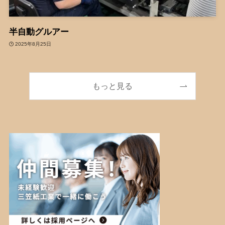
半自動グルアー
2025年8月25日
もっと見る