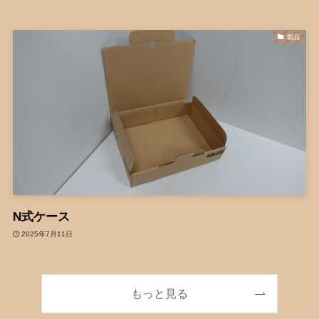
製品
N式ケース
2025年7月11日
もっと見る