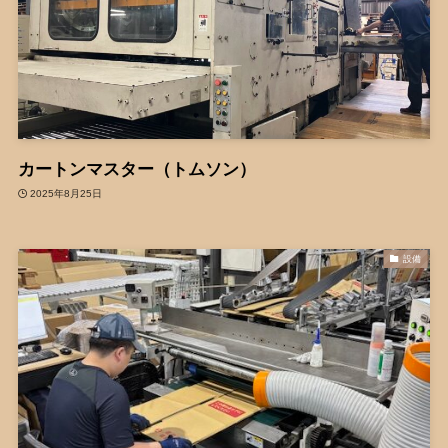
カートンマスター（トムソン）
2025年8月25日
設備