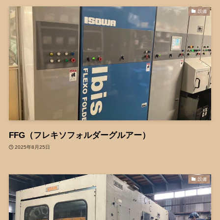
設備
FFG（フレキソフォルダーグルアー）
2025年8月25日
設備