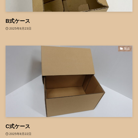
B式ケース
2025年8月23日
製品
C式ケース
2025年8月22日