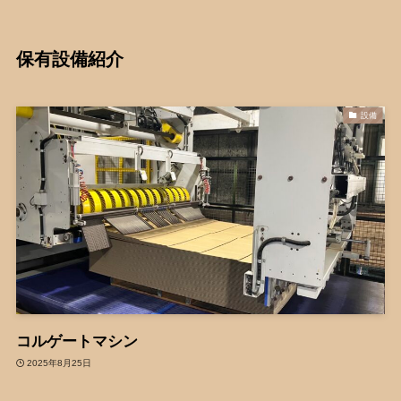
保有設備紹介
設備
コルゲートマシン
2025年8月25日