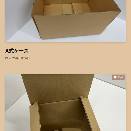
A式ケース
2025年8月24日
製品