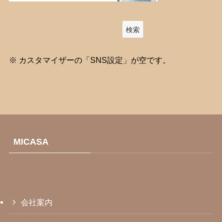
検索
※ カスタマイザーの「SNS設定」が空です。
MICASA
会社案内