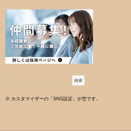
検索
※ カスタマイザーの「SNS設定」が空です。