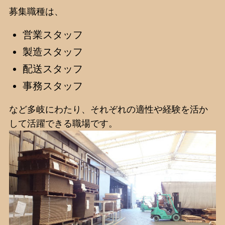
募集職種は、
営業スタッフ
製造スタッフ
配送スタッフ
事務スタッフ
など多岐にわたり、それぞれの適性や経験を活か
して活躍できる職場です。