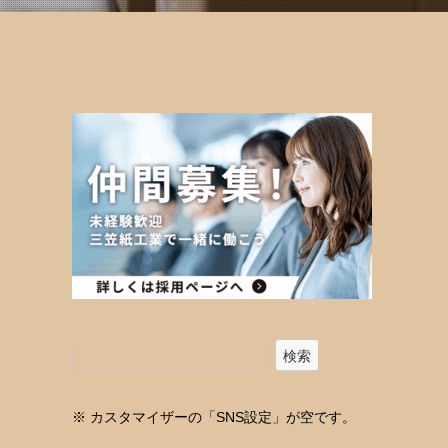
検索
※ カスタマイザーの「SNS設定」が空です。