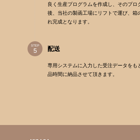
良く生産プログラムを作成し、そのプロ
後、当社の製函工場にリフトで運び、箱
れ完成となります。
STEP
配送
専用システムに入力した受注データをも
品時間に納品させて頂きます。