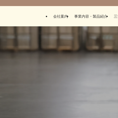
会社案内
事業内容・製品紹介
三