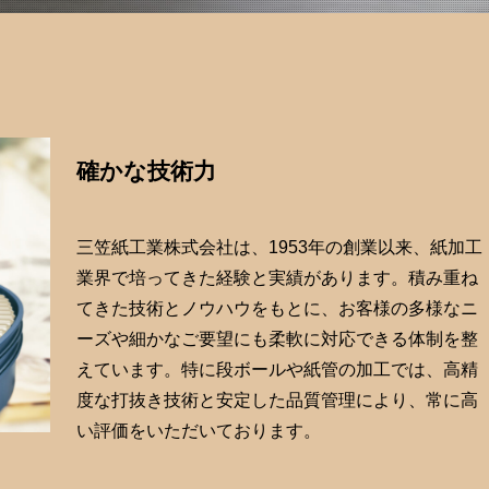
確かな技術力
三笠紙工業株式会社は、1953年の創業以来、紙加工
業界で培ってきた経験と実績があります。積み重ね
てきた技術とノウハウをもとに、お客様の多様なニ
ーズや細かなご要望にも柔軟に対応できる体制を整
えています。特に段ボールや紙管の加工では、高精
度な打抜き技術と安定した品質管理により、常に高
い評価をいただいております。