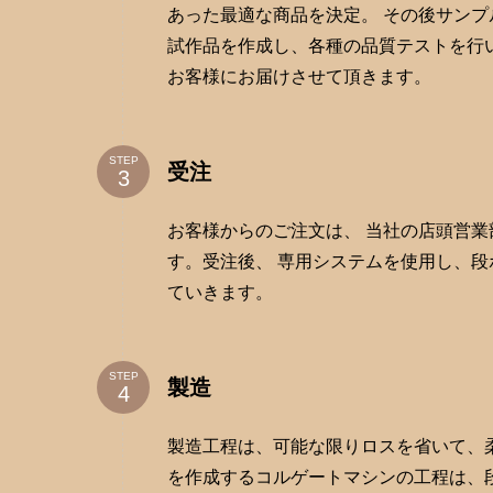
あった最適な商品を決定。 その後サンプ
試作品を作成し、各種の品質テストを行
お客様にお届けさせて頂きます。
STEP
受注
お客様からのご注文は、 当社の店頭営
す。受注後、 専用システムを使用し、
ていきます。
STEP
製造
製造工程は、可能な限りロスを省いて、
を作成するコルゲートマシンの工程は、