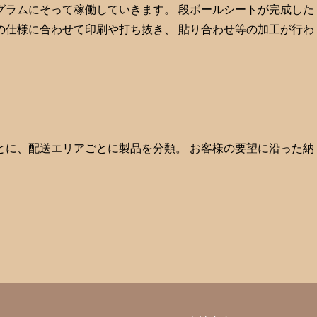
グラムにそって稼働していきます。 段ボールシートが完成した
の仕様に合わせて印刷や打ち抜き、 貼り合わせ等の加工が行わ
とに、配送エリアごとに製品を分類。 お客様の要望に沿った納