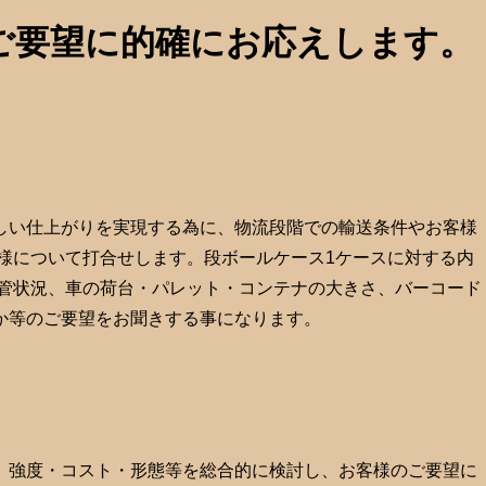
ご要望に的確にお応えします。
しい仕上がりを実現する為に、物流段階での輸送条件やお客様
仕様について打合せします。段ボールケース1ケースに対する内
保管状況、車の荷台・パレット・コンテナの大きさ、バーコード
か等のご要望をお聞きする事になります。
、強度・コスト・形態等を総合的に検討し、お客様のご要望に