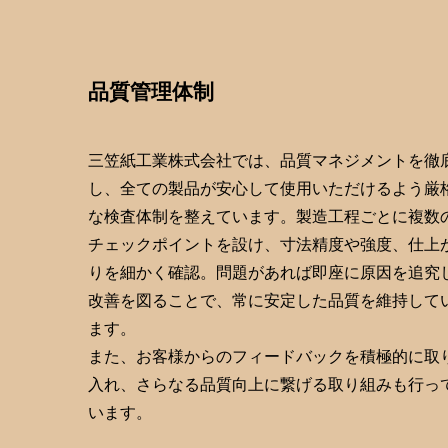
品質管理体制
三笠紙工業株式会社では、品質マネジメントを徹
し、全ての製品が安心して使用いただけるよう厳
な検査体制を整えています。製造工程ごとに複数
チェックポイントを設け、寸法精度や強度、仕上
りを細かく確認。問題があれば即座に原因を追究
改善を図ることで、常に安定した品質を維持して
ます。
また、お客様からのフィードバックを積極的に取
入れ、さらなる品質向上に繋げる取り組みも行っ
います。