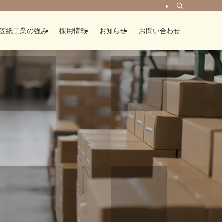
笠紙工業の強み
採用情報
お知らせ
お問い合わせ