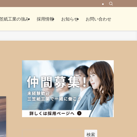
笠紙工業の強み
採用情報
お知らせ
お問い合わせ
検索