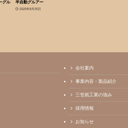
ーグル
半自動グルアー
2025年8月25日
会社案内
事業内容・製品紹介
三笠紙工業の強み
採用情報
お知らせ