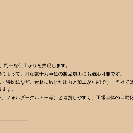
、均一な仕上がりを実現します。
によって、月産数十万単位の製品加工にも適応可能です。
・特殊紙など、素材に応じた圧力と加工が可能です。当社で
ります。
、フォルダーグルアー等）と連携しやすく、工場全体の自動