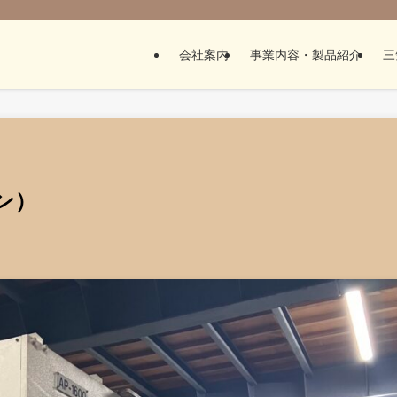
会社案内
事業内容・製品紹介
三
ン）