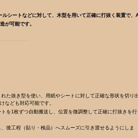
ールシートなどに対して、木型を用いて正確に打抜く装置で、
製造が可能です。
れた抜き型を使い、用紙やシートに対して正確な形状を切り
けなども対応可能です。
トを1枚ずつ自動搬送し、位置を微調整して正確に打抜きを行
、後工程（貼り・検品）へスムーズに引き渡せるようにしま