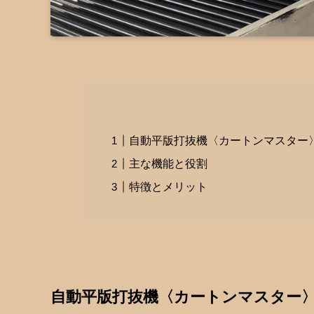
自動平版打抜機〈カートンマスター
主な機能と役割
特徴とメリット
自動平版打抜機〈カートンマスター