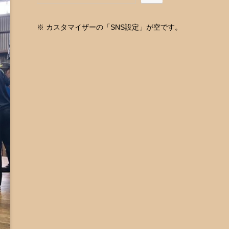
※ カスタマイザーの「SNS設定」が空です。