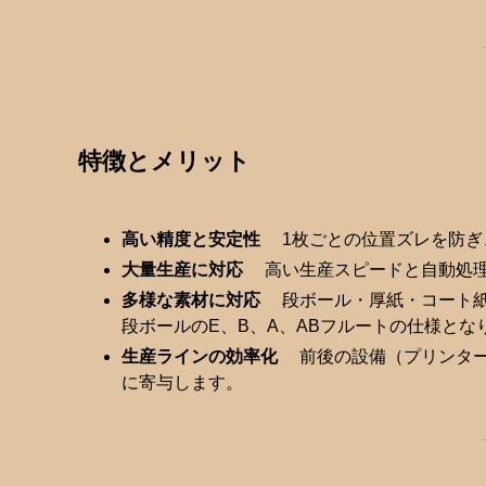
特徴とメリット
高い精度と安定性
1枚ごとの位置ズレを防ぎ
大量生産に対応
高い生産スピードと自動処理
多様な素材に対応
段ボール・厚紙・コート紙
段ボールのE、B、A、ABフルートの仕様とな
生産ラインの効率化
前後の設備（プリンター
に寄与します。