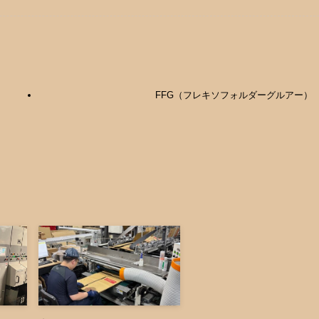
FFG（フレキソフォルダーグルアー）