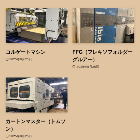
コルゲートマシン
FFG（フレキソフォルダー
グルアー）
2025年8月25日
2025年8月25日
カートンマスター（トムソ
ン）
2025年8月25日