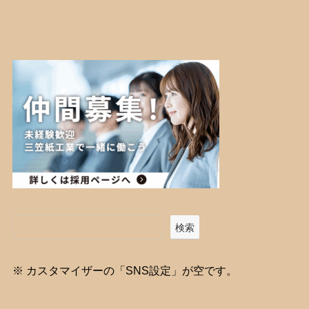
検索
※ カスタマイザーの「SNS設定」が空です。