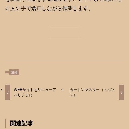
に人の手で矯正しながら作業します。
設備
WEBサイトをリニューア
カートンマスター（トムソ
ルしました
ン）
関連記事