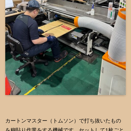
カートンマスター（トムソン）で打ち抜いたもの
を糊貼り作業をする機械です。セットして1枚ごと