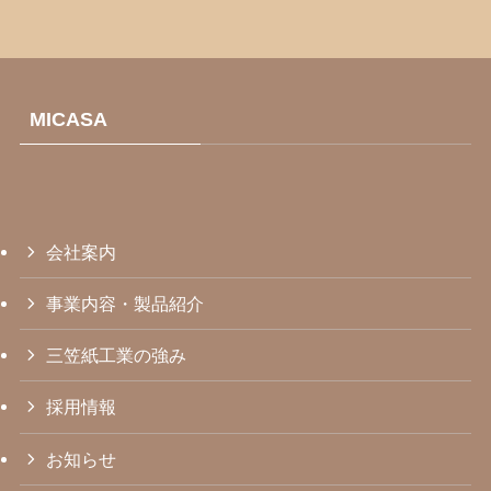
MICASA
会社案内
事業内容・製品紹介
三笠紙工業の強み
採用情報
お知らせ