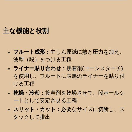
主な機能と役割
フルート成形
：中しん原紙に熱と圧力を加え、
波型（段）をつける工程
ライナー貼り合わせ
：接着剤(コーンスターチ)
を使用し、フルートに表裏のライナーを貼り付
ける工程
乾燥・冷却
：接着剤を乾燥させて、段ボールシ
ートとして安定させる工程
スリット・カット
：必要なサイズに切断し、ス
タックして排出