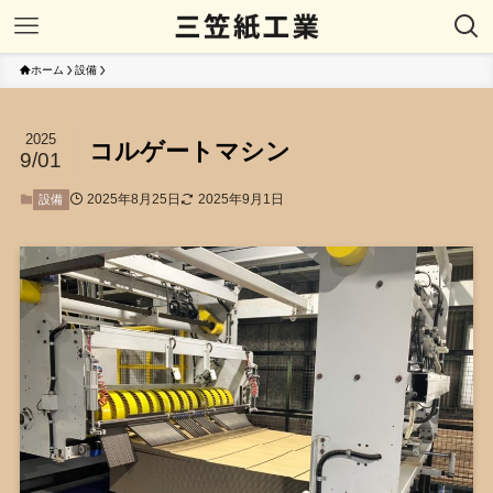
ホーム
設備
2025
コルゲートマシン
9/01
2025年8月25日
2025年9月1日
設備