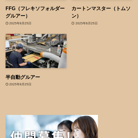
FFG（フレキソフォルダー
カートンマスター（トムソ
グルアー）
ン）
2025年8月25日
2025年8月25日
半自動グルアー
2025年8月25日