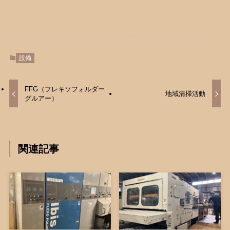
設備
FFG（フレキソフォルダー
地域清掃活動
グルアー）
関連記事