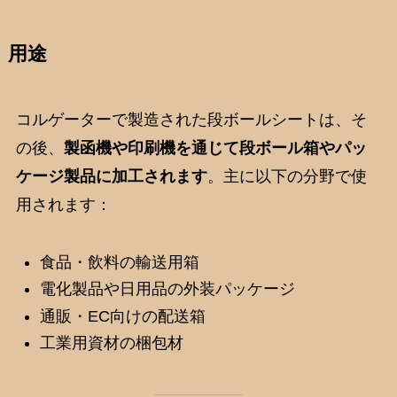
用途
コルゲーターで製造された段ボールシートは、そ
の後、
製函機や印刷機を通じて段ボール箱やパッ
ケージ製品に加工されます
。主に以下の分野で使
用されます：
食品・飲料の輸送用箱
電化製品や日用品の外装パッケージ
通販・EC向けの配送箱
工業用資材の梱包材