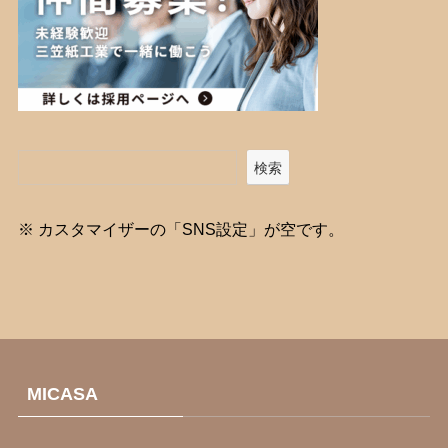
検索
※ カスタマイザーの「SNS設定」が空です。
MICASA