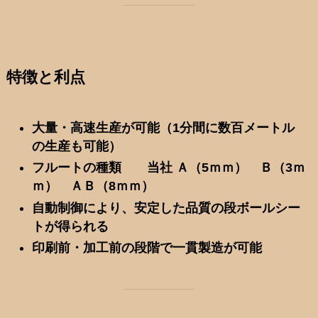
特徴と利点
大量・高速生産が可能（1分間に数百メートル
の生産も可能）
フルートの種類 当社 Ａ（5ｍｍ） Ｂ（3ｍ
ｍ） ＡＢ（8ｍｍ）
自動制御により、安定した品質の段ボールシー
トが得られる
印刷前・加工前の段階で一貫製造が可能