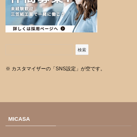
検索
※ カスタマイザーの「SNS設定」が空です。
MICASA