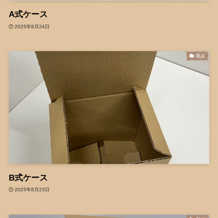
A式ケース
2025年8月24日
製品
B式ケース
2025年8月23日