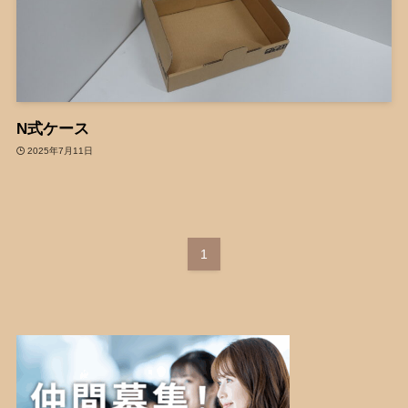
N式ケース
2025年7月11日
1